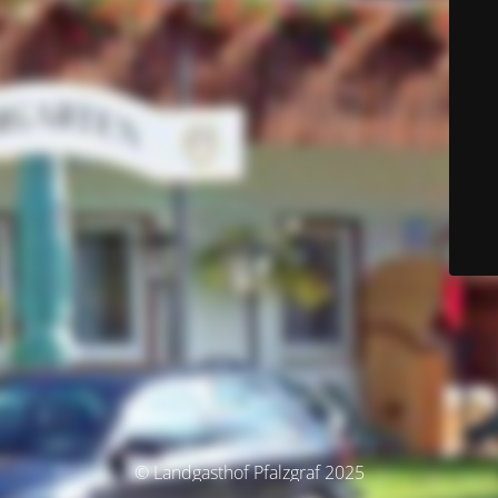
© Landgasthof Pfalzgraf 2025